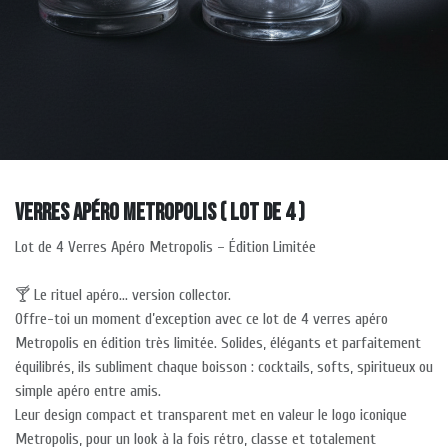
Verres Apéro Metropolis ( Lot de 4 )
Lot de 4 Verres Apéro Metropolis – Édition Limitée
🍸 Le rituel apéro… version collector.
Offre-toi un moment d’exception avec ce lot de 4 verres apéro
Metropolis en édition très limitée. Solides, élégants et parfaitement
équilibrés, ils subliment chaque boisson : cocktails, softs, spiritueux ou
simple apéro entre amis.
Leur design compact et transparent met en valeur le logo iconique
Metropolis, pour un look à la fois rétro, classe et totalement