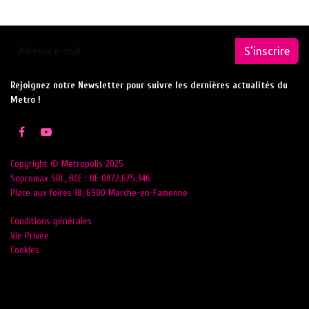
S'inscrire
Rejoignez notre Newsletter pour suivre les dernières actualités du
Metro !
Copyright © Metropolis 2025
Sopromax SRL, BCE : BE 0872.675.346
Place aux foires 18, 6900 Marche-en-Famenne
Conditions générales
Vie Privée
Cookies