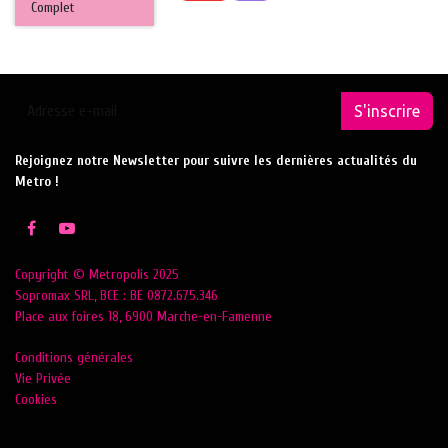
Complet
S'inscrire
Rejoignez notre Newsletter pour suivre les dernières actualités du
Metro !
Copyright © Metropolis 2025
Sopromax SRL, BCE : BE 0872.675.346
Place aux foires 18, 6900 Marche-en-Famenne
Conditions générales
Vie Privée
Cookies